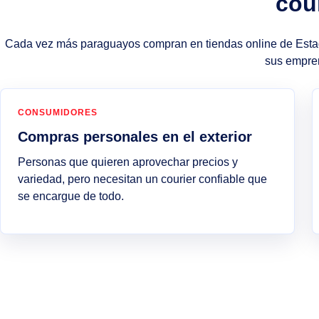
cou
Cada vez más paraguayos compran en tiendas online de Estad
sus empre
CONSUMIDORES
Compras personales en el exterior
Personas que quieren aprovechar precios y
variedad, pero necesitan un courier confiable que
se encargue de todo.