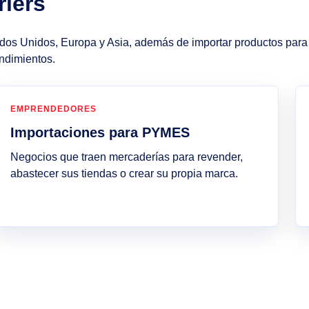
riers
os Unidos, Europa y Asia, además de importar productos para
ndimientos.
EMPRENDEDORES
Importaciones para PYMES
Negocios que traen mercaderías para revender,
abastecer sus tiendas o crear su propia marca.