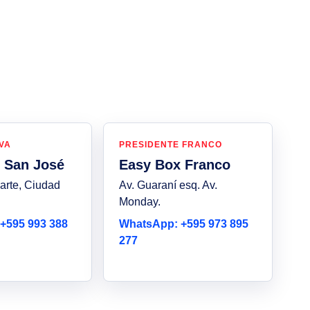
VA
PRESIDENTE FRANCO
 San José
Easy Box Franco
arte, Ciudad
Av. Guaraní esq. Av.
Monday.
+595 993 388
WhatsApp: +595 973 895
277