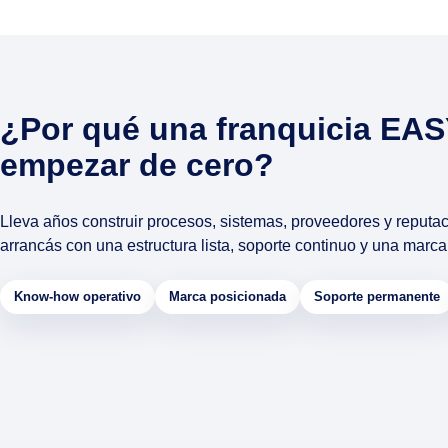
¿Por qué una franquicia EA
empezar de cero?
Lleva años construir procesos, sistemas, proveedores y repu
arrancás con una estructura lista, soporte continuo y una marca
Know-how operativo
Marca posicionada
Soporte permanente