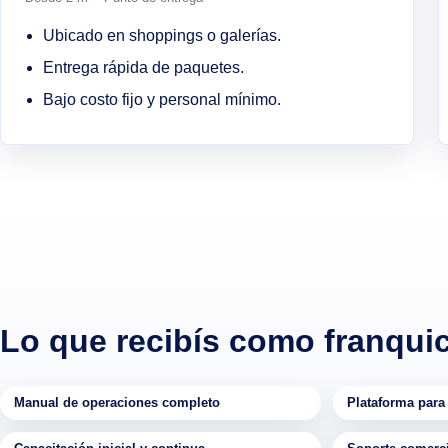
Ubicado en shoppings o galerías.
Entrega rápida de paquetes.
Bajo costo fijo y personal mínimo.
Lo que recibís como franqui
Manual de operaciones completo
Plataforma para