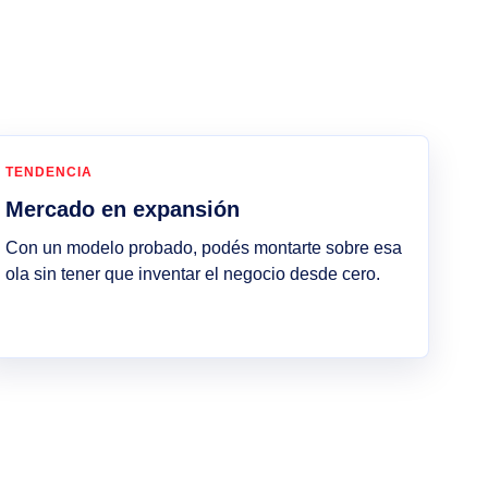
TENDENCIA
Mercado en expansión
Con un modelo probado, podés montarte sobre esa
ola sin tener que inventar el negocio desde cero.