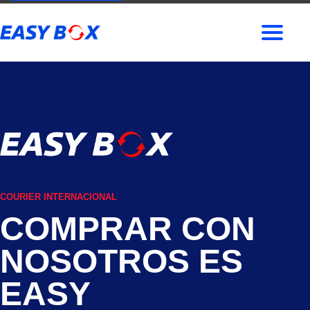
COURIER INTERNACIONAL
COMPRAR CON
NOSOTROS ES
EASY