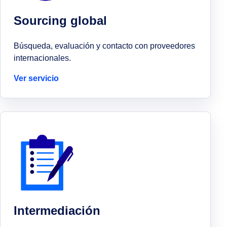
Sourcing global
Búsqueda, evaluación y contacto con proveedores
internacionales.
Ver servicio
Intermediación