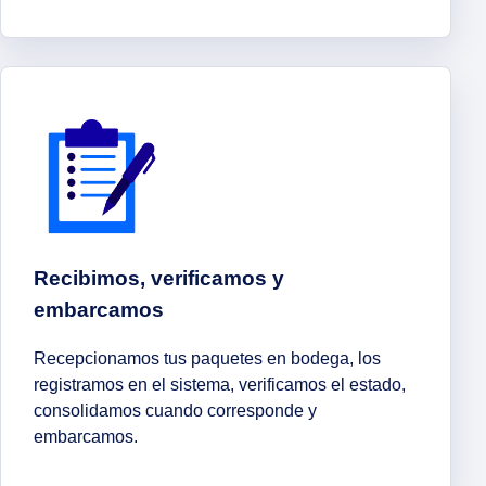
Recibimos, verificamos y
embarcamos
Recepcionamos tus paquetes en bodega, los
registramos en el sistema, verificamos el estado,
consolidamos cuando corresponde y
embarcamos.