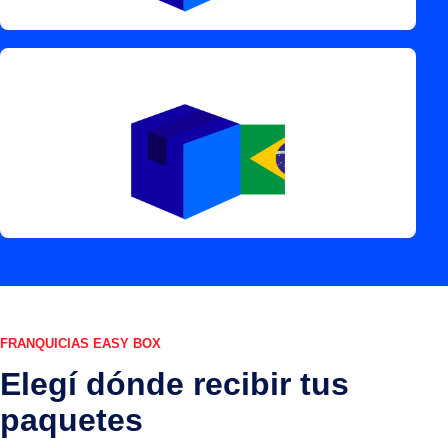
FRANQUICIAS EASY BOX
Elegí dónde recibir tus
paquetes