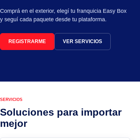
Comprá en el exterior, elegí tu franquicia Easy Box
y seguí cada paquete desde tu plataforma.
REGISTRARME
VER SERVICIOS
SERVICIOS
Soluciones para importar
mejor