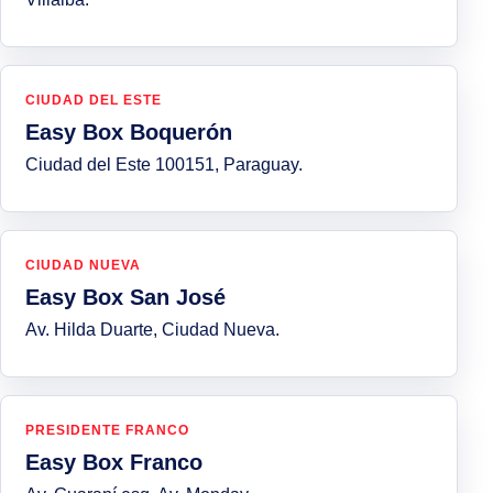
CIUDAD DEL ESTE
Easy Box Boquerón
Ciudad del Este 100151, Paraguay.
CIUDAD NUEVA
Easy Box San José
Av. Hilda Duarte, Ciudad Nueva.
PRESIDENTE FRANCO
Easy Box Franco