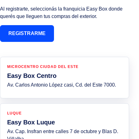
Al registrarte, seleccionás la franquicia Easy Box donde
querés que lleguen tus compras del exterior.
REGISTRARME
MICROCENTRO CIUDAD DEL ESTE
Easy Box Centro
Av. Carlos Antonio López casi, Cd. del Este 7000.
LUQUE
Easy Box Luque
Av. Cap. Insfran entre calles 7 de octubre y Blas D.
Villalba.