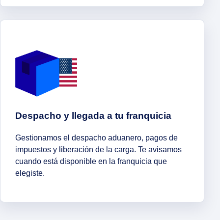
Despacho y llegada a tu franquicia
Gestionamos el despacho aduanero, pagos de
impuestos y liberación de la carga. Te avisamos
cuando está disponible en la franquicia que
elegiste.