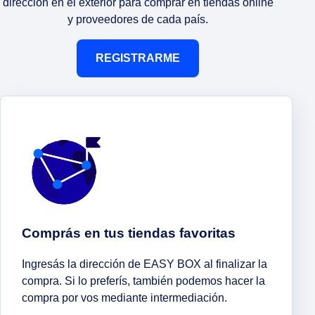
dirección en el exterior para comprar en tiendas online
y proveedores de cada país.
REGISTRARME
Comprás en tus tiendas favoritas
Ingresás la dirección de EASY BOX al finalizar la
compra. Si lo preferís, también podemos hacer la
compra por vos mediante intermediación.