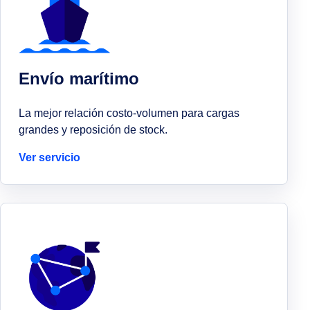
Envío marítimo
La mejor relación costo-volumen para cargas
grandes y reposición de stock.
Ver servicio