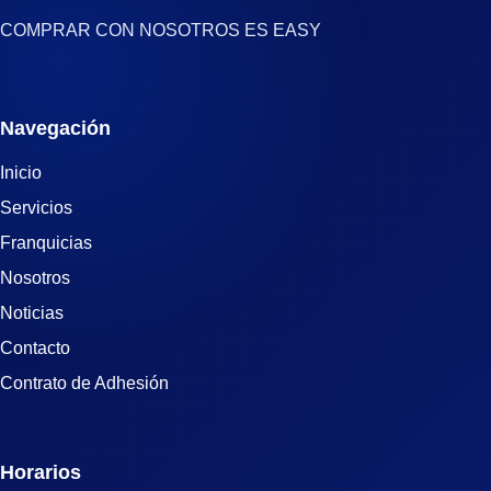
COMPRAR CON NOSOTROS ES EASY
Navegación
Inicio
Servicios
Franquicias
Nosotros
Noticias
Contacto
Contrato de Adhesión
Horarios