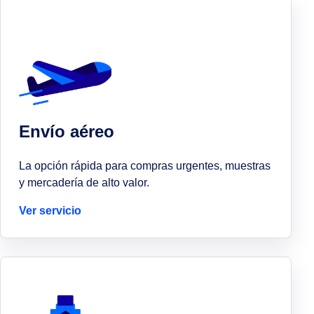
Envío aéreo
La opción rápida para compras urgentes, muestras
y mercadería de alto valor.
Ver servicio