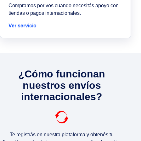
Compramos por vos cuando necesitás apoyo con
tiendas o pagos internacionales.
Ver servicio
¿Cómo funcionan
nuestros envíos
internacionales?
Te registrás en nuestra plataforma y obtenés tu