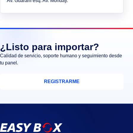
Av. Guaraní esq. Av. Monday.
¿Listo para importar?
Calidad de servicio, soporte humano y seguimiento desde
tu panel.
REGISTRARME