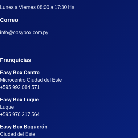
Lunes a Viernes 08:00 a 17:30 Hs
Correo
info@easybox.com.py
Franquicias
Easy Box Centro
Microcentro Ciudad del Este
+595 992 084 571
Easy Box Luque
Luque
+595 976 217 564
Easy Box Boquerón
Ciudad del Este